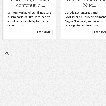
contenuti di...
– Nuo...
Springer Verlag è lieta di inviatare
Libreria Ledi International
al seminario dal titolo: “eReaders,
Bookseller ed il suo dipartimen
eBook e contenuti digitali per la
“digital” Ledigital, annunciano d
ricerca: stato...
aver siglato con Horizons...
READ MORE
READ MO