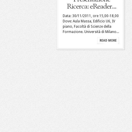
Ricerca: eReader...
Data: 30/11/2011, ore 15,00-18,00
Dove: Aula Massa, Edificio U6, IV
piano, Facoltà di Scienze della
Formazione. Università di Milano...
READ MORE