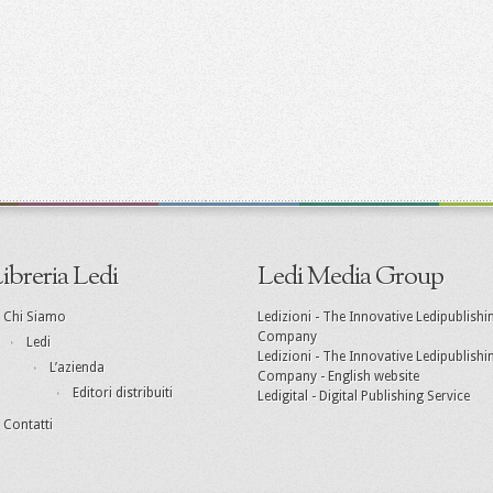
ibreria Ledi
Ledi Media Group
Chi Siamo
Ledizioni - The Innovative Ledipublishi
Company
Ledi
Ledizioni - The Innovative Ledipublishi
L’azienda
Company - English website
Editori distribuiti
Ledigital - Digital Publishing Service
Contatti