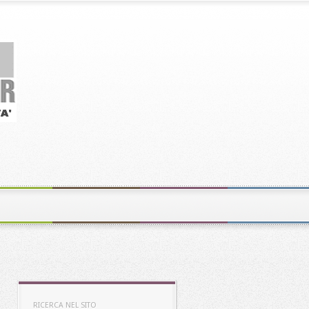
RICERCA NEL SITO