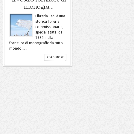
monogra...
Libreria Ledi è una
storica libreria
commissionaria,
specializzata, dal
1935, nella
fornitura di monografie da tutto il
mondo. I...
READ MORE