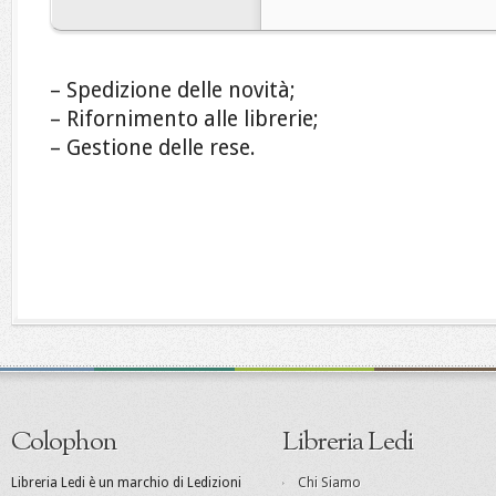
– Spedizione delle novità;
– Rifornimento alle librerie;
– Gestione delle rese.
Colophon
Libreria Ledi
Libreria Ledi è un marchio di Ledizioni
Chi Siamo