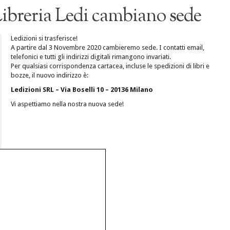
Libreria Ledi cambiano sede
Ledizioni si trasferisce!
A partire dal 3 Novembre 2020 cambieremo sede. I contatti email,
telefonici e tutti gli indirizzi digitali rimangono invariati.
Per qualsiasi corrispondenza cartacea, incluse le spedizioni di libri e
bozze, il nuovo indirizzo è:
Ledizioni SRL – Via Boselli 10 – 20136 Milano
Vi aspettiamo nella nostra nuova sede!