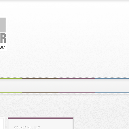
RICERCA NEL SITO