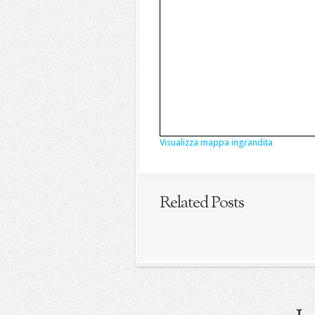
Visualizza mappa ingrandita
Related Posts