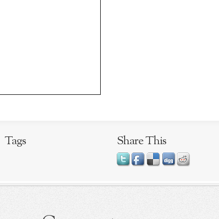
Tags
Share This