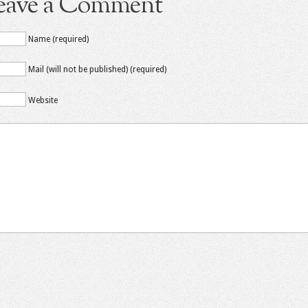
eave a Comment
Name (required)
Mail (will not be published) (required)
Website