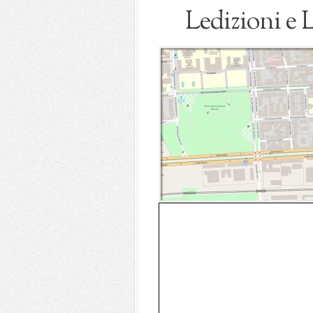
Ledizioni e 